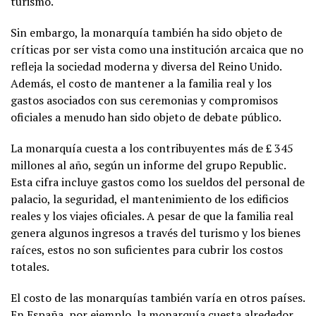
turismo.
Sin embargo, la monarquía también ha sido objeto de
críticas por ser vista como una institución arcaica que no
refleja la sociedad moderna y diversa del Reino Unido.
Además, el costo de mantener a la familia real y los
gastos asociados con sus ceremonias y compromisos
oficiales a menudo han sido objeto de debate público.
La monarquía cuesta a los contribuyentes más de £ 345
millones al año, según un informe del grupo Republic.
Esta cifra incluye gastos como los sueldos del personal de
palacio, la seguridad, el mantenimiento de los edificios
reales y los viajes oficiales. A pesar de que la familia real
genera algunos ingresos a través del turismo y los bienes
raíces, estos no son suficientes para cubrir los costos
totales.
El costo de las monarquías también varía en otros países.
En España, por ejemplo, la monarquía cuesta alrededor