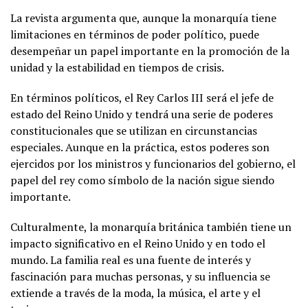
La revista argumenta que, aunque la monarquía tiene
limitaciones en términos de poder político, puede
desempeñar un papel importante en la promoción de la
unidad y la estabilidad en tiempos de crisis.
En términos políticos, el Rey Carlos III será el jefe de
estado del Reino Unido y tendrá una serie de poderes
constitucionales que se utilizan en circunstancias
especiales. Aunque en la práctica, estos poderes son
ejercidos por los ministros y funcionarios del gobierno, el
papel del rey como símbolo de la nación sigue siendo
importante.
Culturalmente, la monarquía británica también tiene un
impacto significativo en el Reino Unido y en todo el
mundo. La familia real es una fuente de interés y
fascinación para muchas personas, y su influencia se
extiende a través de la moda, la música, el arte y el