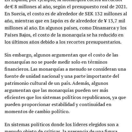
de € 8 millones al año, según el presupuesto real de 2021.
En Suecia, el costo es de alrededor de SEK 132 millones al
año, mientras que en Japón es de alrededor de ¥ 13,7 mil
millones al año. En algunos países, como Dinamarca y los
Países Bajos, el costo de la monarquía se ha reducido en
los últimos años debido a los recortes presupuestarios.
Sin embargo, algunos argumentan que el costo de las
monarquías no se puede medir solo en términos
financieros. Las monarquías a menudo se consideran una
fuente de unidad nacional y una parte importante del
patrimonio cultural de un país. Además, algunos
argumentan que las monarquías pueden ser más
eficientes que los sistemas políticos republicanos, ya que
pueden proporcionar estabilidad y continuidad en
momentos de cambio político.
En sistemas políticos donde los líderes elegidos son a
menudo objeto de críticas, la presencia de una figura