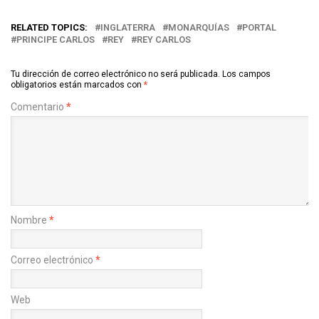
RELATED TOPICS:
INGLATERRA
MONARQUÍAS
PORTAL
PRINCIPE CARLOS
REY
REY CARLOS
Tu dirección de correo electrónico no será publicada.
Los campos
obligatorios están marcados con
*
Comentario
*
Nombre
*
Correo electrónico
*
Web