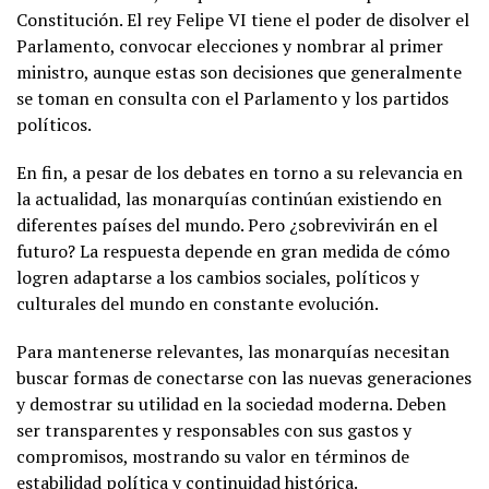
Constitución. El rey Felipe VI tiene el poder de disolver el
Parlamento, convocar elecciones y nombrar al primer
ministro, aunque estas son decisiones que generalmente
se toman en consulta con el Parlamento y los partidos
políticos.
En fin, a pesar de los debates en torno a su relevancia en
la actualidad, las monarquías continúan existiendo en
diferentes países del mundo. Pero ¿sobrevivirán en el
futuro? La respuesta depende en gran medida de cómo
logren adaptarse a los cambios sociales, políticos y
culturales del mundo en constante evolución.
Para mantenerse relevantes, las monarquías necesitan
buscar formas de conectarse con las nuevas generaciones
y demostrar su utilidad en la sociedad moderna. Deben
ser transparentes y responsables con sus gastos y
compromisos, mostrando su valor en términos de
estabilidad política y continuidad histórica.