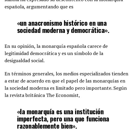
española, argumentando que es
«un anacronismo histórico en una
sociedad moderna y democrática».
En su opinión, la monarquía española carece de
legitimidad democrática y es un símbolo de la
desigualdad social.
En términos generales, los medios especializados tienden
a estar de acuerdo en que el papel de las monarquías en
la sociedad moderna es limitado pero importante. Según
la revista británica The Economist,
«la monarquía es una institución
imperfecta, pero una que funciona
razonablemente bien».