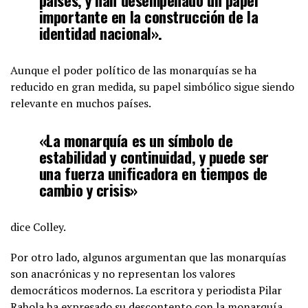
importante en la construcción de la
identidad nacional».
Aunque el poder político de las monarquías se ha
reducido en gran medida, su papel simbólico sigue siendo
relevante en muchos países.
«La monarquía es un símbolo de
estabilidad y continuidad, y puede ser
una fuerza unificadora en tiempos de
cambio y crisis»
dice Colley.
Por otro lado, algunos argumentan que las monarquías
son anacrónicas y no representan los valores
democráticos modernos. La escritora y periodista Pilar
Rahola ha expresado su descontento con la monarquía