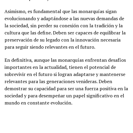
Asimismo, es fundamental que las monarquías sigan
evolucionando y adaptándose a las nuevas demandas de
la sociedad, sin perder su conexión con la tradición y la
cultura que las define. Deben ser capaces de equilibrar la
preservación de su legado con la innovación necesaria
para seguir siendo relevantes en el futuro.
En definitiva, aunque las monarquías enfrentan desafíos
importantes en la actualidad, tienen el potencial de
sobrevivir en el futuro si logran adaptarse y mantenerse
relevantes para las generaciones venideras. Deben
demostrar su capacidad para ser una fuerza positiva en la
sociedad y para desempeñar un papel significativo en el
mundo en constante evolución.