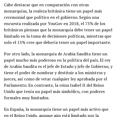
Cabe destacar que en comparación con otras
monarquías, la realeza británica tiene un papel más
ceremonial que político en el gobierno. Según una
encuesta realizada por YouGov en 2018, el 73% de los
británicos piensan que la monarquía debe tener un papel
limitado en la toma de decisiones políticas, mientras que
solo el 13% cree que debería tener un papel importante.
Por otro lado, la monarquía de Arabia Saudita tiene un
papel mucho más poderoso en la política del país. El rey
de Arabia Saudita es el jefe de Estado y jefe de Gobierno, y
tiene el poder de nombrar y destituir a los ministros y
jueces, así como de vetar cualquier ley aprobada por el
Parlamento. En contraste, la reina Isabel II del Reino
Unido que tenía un papel más simbólico, con poderes
formales muy limitados.
En España, la monarquía tiene un papel más activo que
en el Reino Unido, aunque aún está limitado por la