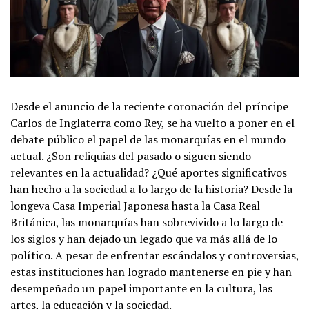
Desde el anuncio de la reciente coronación del príncipe
Carlos de Inglaterra como Rey, se ha vuelto a poner en el
debate público el papel de las monarquías en el mundo
actual. ¿Son reliquias del pasado o siguen siendo
relevantes en la actualidad? ¿Qué aportes significativos
han hecho a la sociedad a lo largo de la historia? Desde la
longeva Casa Imperial Japonesa hasta la Casa Real
Británica, las monarquías han sobrevivido a lo largo de
los siglos y han dejado un legado que va más allá de lo
político. A pesar de enfrentar escándalos y controversias,
estas instituciones han logrado mantenerse en pie y han
desempeñado un papel importante en la cultura, las
artes, la educación y la sociedad.