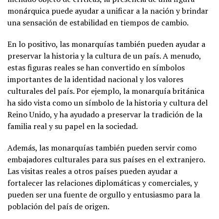
monárquica puede ayudar a unificar a la nación y brindar
una sensación de estabilidad en tiempos de cambio.
En lo positivo, las monarquías también pueden ayudar a
preservar la historia y la cultura de un país. A menudo,
estas figuras reales se han convertido en símbolos
importantes de la identidad nacional y los valores
culturales del país. Por ejemplo, la monarquía británica
ha sido vista como un símbolo de la historia y cultura del
Reino Unido, y ha ayudado a preservar la tradición de la
familia real y su papel en la sociedad.
Además, las monarquías también pueden servir como
embajadores culturales para sus países en el extranjero.
Las visitas reales a otros países pueden ayudar a
fortalecer las relaciones diplomáticas y comerciales, y
pueden ser una fuente de orgullo y entusiasmo para la
población del país de origen.