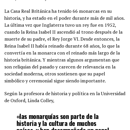
La Casa Real Británica ha tenido 66 monarcas en su
historia, y ha estado en el poder durante más de mil años.
La última vez que Inglaterra tuvo un rey fue en 1952,
cuando la Reina Isabel II ascendió al trono después de la
muerte de su padre, el Rey Jorge VI. Desde entonces, la
Reina Isabel II había reinado durante 68 años, lo que la
convertía en la monarca con el reinado más largo de la
historia británica. Y mientras algunos argumentan que
son reliquias del pasado y carecen de relevancia en la
sociedad moderna, otros sostienen que su papel
simbólico y ceremonial sigue siendo importante.
Según la profesora de historia y política en la Universidad
de Oxford, Linda Colley,
«las monarquías son parte de la
historia y la cultura de muchos
países, y han desempeñado un papel