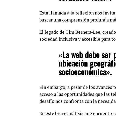
Esta llamada a la reflexión nos invita
buscar una comprensión profunda más
El legado de Tim Berners-Lee, creado
sociedad inclusiva y accesible para to
«La web debe ser p
ubicación geográfi
socioeconómica».
Sin embargo, a pesar de los avances te
acceso a las oportunidades que las t
desafío nos confronta con la necesida
En este breve análisis, me encuentro 