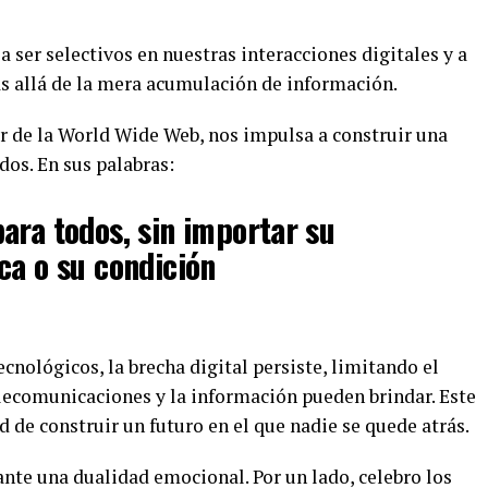
 a ser selectivos en nuestras interacciones digitales y a
 allá de la mera acumulación de información.
r de la World Wide Web, nos impulsa a construir una
dos. En sus palabras:
ara todos, sin importar su
ca o su condición
cnológicos, la brecha digital persiste, limitando el
elecomunicaciones y la información pueden brindar. Este
d de construir un futuro en el que nadie se quede atrás.
ante una dualidad emocional. Por un lado, celebro los