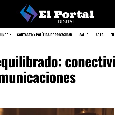
UNDO
CONTACTO Y POLÍTICA DE PRIVACIDAD
SALUD
ARTE
FI
quilibrado: conectiv
omunicaciones