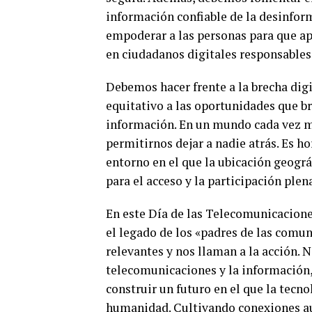
información confiable de la desinfor
empoderar a las personas para que a
en ciudadanos digitales responsables
Debemos hacer frente a la brecha digi
equitativo a las oportunidades que br
información. En un mundo cada vez m
permitirnos dejar a nadie atrás. Es ho
entorno en el que la ubicación geográ
para el acceso y la participación plen
En este Día de las Telecomunicacione
el legado de los «padres de las comun
relevantes y nos llaman a la acción. N
telecomunicaciones y la información, 
construir un futuro en el que la tecnol
humanidad. Cultivando conexiones au