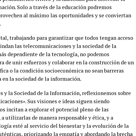
mación. Solo a través de la educación podremos
provechen al máximo las oportunidades y se conviertan
.
tal, trabajando para garantizar que todos tengan acceso
indan las telecomunicaciones y la sociedad de la
ás dependiente de la tecnología, no podemos
ra de unir esfuerzos y colaborar en la construcción de un
fica o la condición socioeconómica no sean barreras
a en la sociedad de la información.
s y la Sociedad de la Información, reflexionemos sobre
icaciones». Sus visiones e ideas siguen siendo
os incitan a explorar el potencial pleno de las
a utilizarlas de manera responsable y ética, y a
ogía esté al servicio del bienestar y la evolución de la
ténticas, priorizando la empatía y abordando la brecha