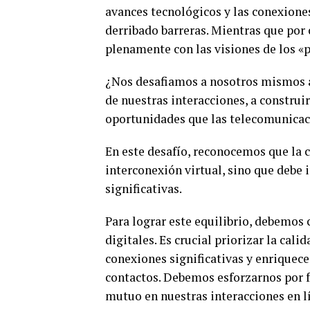
avances tecnológicos y las conexione
derribado barreras. Mientras que por
plenamente con las visiones de los «
¿Nos desafiamos a nosotros mismos a 
de nuestras interacciones, a construi
oportunidades que las telecomunicaci
En este desafío, reconocemos que la c
interconexión virtual, sino que debe
significativas.
Para lograr este equilibrio, debemos 
digitales. Es crucial priorizar la cal
conexiones significativas y enrique
contactos. Debemos esforzarnos por f
mutuo en nuestras interacciones en l