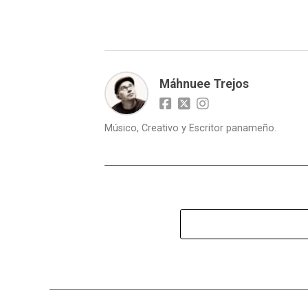
Máhnuee Trejos
Músico, Creativo y Escritor panameño.