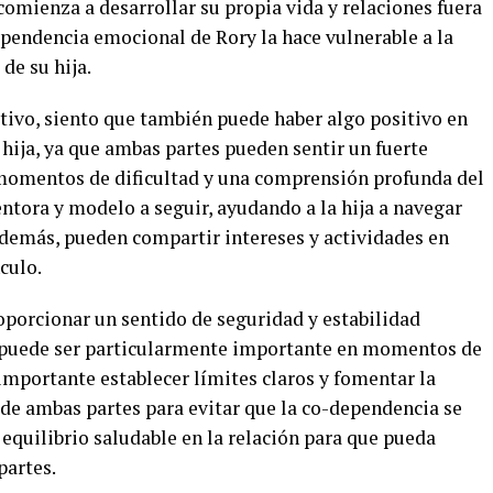
omienza a desarrollar su propia vida y relaciones fuera
pendencia emocional de Rory la hace vulnerable a la
de su hija.
ivo, siento que también puede haber algo positivo en
hija, ya que ambas partes pueden sentir un fuerte
momentos de dificultad y una comprensión profunda del
tora y modelo a seguir, ayudando a la hija a navegar
 Además, pueden compartir intereses y actividades en
culo.
porcionar un sentido de seguridad y estabilidad
 puede ser particularmente importante en momentos de
importante establecer límites claros y fomentar la
de ambas partes para evitar que la co-dependencia se
 equilibrio saludable en la relación para que pueda
partes.