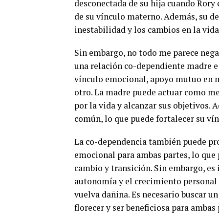
desconectada de su hija cuando Rory c
de su vínculo materno. Además, su de
inestabilidad y los cambios en la vida 
Sin embargo, no todo me parece negat
una relación co-dependiente madre e 
vínculo emocional, apoyo mutuo en 
otro. La madre puede actuar como men
por la vida y alcanzar sus objetivos.
común, lo que puede fortalecer su vín
La co-dependencia también puede pro
emocional para ambas partes, lo que
cambio y transición. Sin embargo, es 
autonomía y el crecimiento personal 
vuelva dañina. Es necesario buscar un
florecer y ser beneficiosa para ambas 