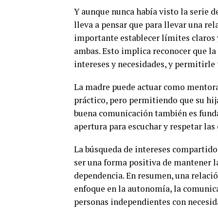
Y aunque nunca había visto la serie de
lleva a pensar que para llevar una re
importante establecer límites claros
ambas. Esto implica reconocer que la
intereses y necesidades, y permitirle
La madre puede actuar como mentora
práctico, pero permitiendo que su hij
buena comunicación también es funda
apertura para escuchar y respetar las
La búsqueda de intereses compartidos
ser una forma positiva de mantener la 
dependencia. En resumen, una relació
enfoque en la autonomía, la comunica
personas independientes con necesid