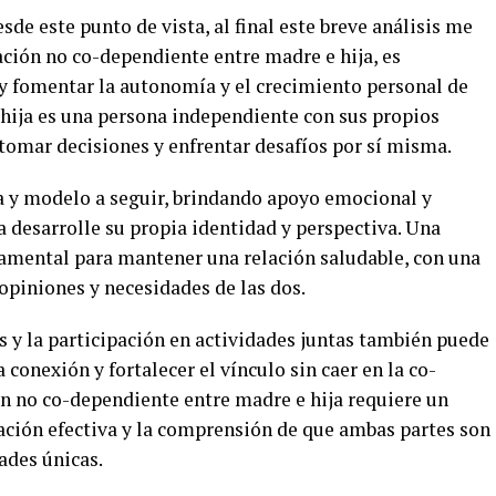
sde este punto de vista, al final este breve análisis me
lación no co-dependiente entre madre e hija, es
 y fomentar la autonomía y el crecimiento personal de
 hija es una persona independiente con sus propios
 tomar decisiones y enfrentar desafíos por sí misma.
 y modelo a seguir, brindando apoyo emocional y
a desarrolle su propia identidad y perspectiva. Una
mental para mantener una relación saludable, con una
 opiniones y necesidades de las dos.
 y la participación en actividades juntas también puede
conexión y fortalecer el vínculo sin caer en la co-
n no co-dependiente entre madre e hija requiere un
ción efectiva y la comprensión de que ambas partes son
ades únicas.