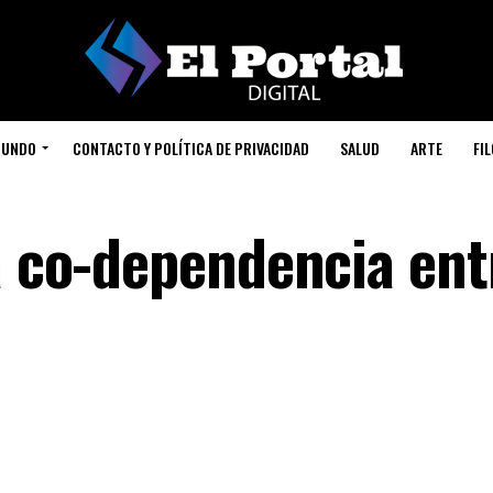
UNDO
CONTACTO Y POLÍTICA DE PRIVACIDAD
SALUD
ARTE
FI
la co-dependencia ent