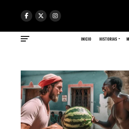
INICIO
HISTORIAS
M