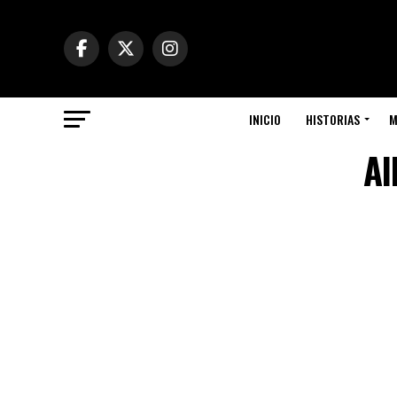
INICIO
HISTORIAS
M
Al