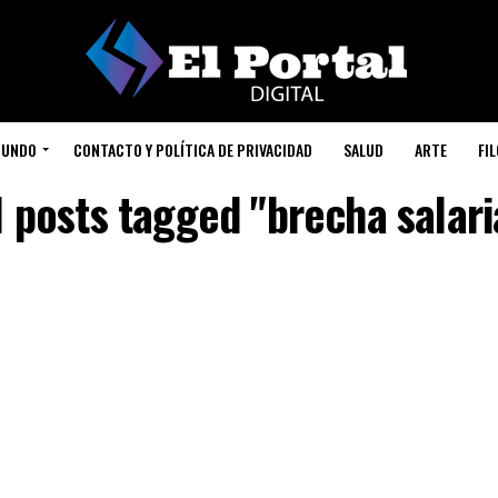
UNDO
CONTACTO Y POLÍTICA DE PRIVACIDAD
SALUD
ARTE
FI
l posts tagged "brecha salari